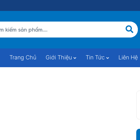
Trang Chủ
Giới Thiệu
Tin Tức
Liên Hệ