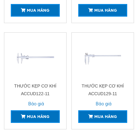
MUA HÀNG
MUA HÀNG
THƯỚC KẸP CƠ KHÍ
THƯỚC KẸP CƠ KHÍ
ACCUD122-11
ACCUD129-11
Báo giá
Báo giá
MUA HÀNG
MUA HÀNG