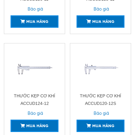
Báo giá
Báo giá
MUA HÀNG
MUA HÀNG
THƯỚC KẸP CƠ KHÍ
THƯỚC KẸP CƠ KHÍ
ACCUD124-12
ACCUD120-12S
Báo giá
Báo giá
MUA HÀNG
MUA HÀNG