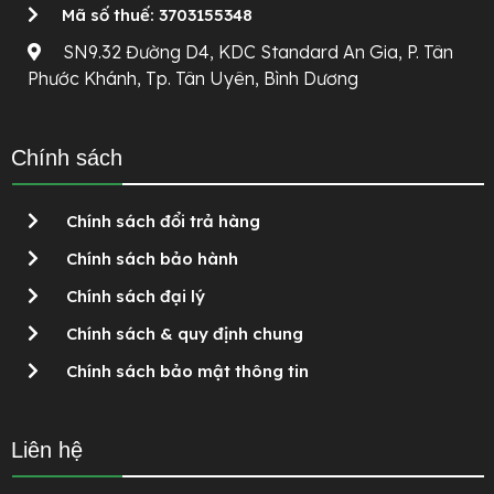
Mã số thuế: 3703155348
SN9.32 Đường D4, KDC Standard An Gia, P. Tân
Phước Khánh, Tp. Tân Uyên, Bình Dương
Chính sách
Chính sách đổi trả hàng
Chính sách bảo hành
Chính sách đại lý
Chính sách & quy định chung
Chính sách bảo mật thông tin
Liên hệ