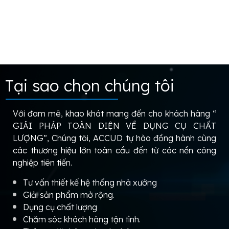
Tại sao chọn chúng tôi
Với đam mê, khao khát mang đến cho khách hàng “
GIẢI PHÁP TOÀN DIỆN VỀ DỤNG CỤ CHẤT
LƯỢNG”, Chúng tôi, ACCUD tự hào đồng hành cùng
các thương hiệu lớn toàn cầu đến từ các nền công
nghiệp tiên tiến.
Tư vấn thiết kế hệ thống nhà xưởng
Giải sản phẩm mở rộng.
Dụng cụ chất lượng
Chăm sóc khách hàng tận tình.