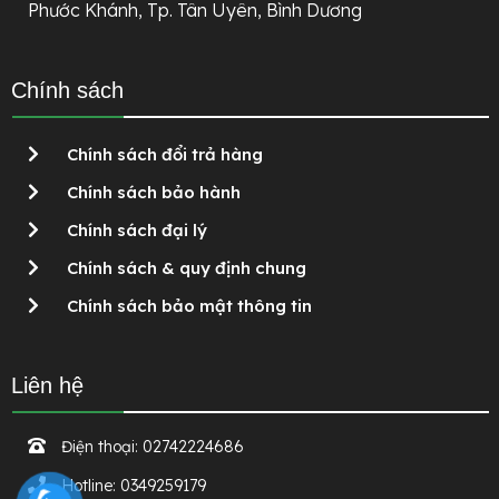
Phước Khánh, Tp. Tân Uyên, Bình Dương
Chính sách
Chính sách đổi trả hàng
Chính sách bảo hành
Chính sách đại lý
Chính sách & quy định chung
Chính sách bảo mật thông tin
Liên hệ
Điện thoại:
02742224686
Hotline:
0349259179