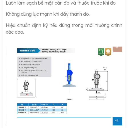
Luôn làm sạch bề mặt cần đo và thước trước khi đo.
Không dùng lực mạnh khi đẩy thanh đo.
Hiệu chuẩn định kỳ nếu dùng trong môi trường chính
xác cao.