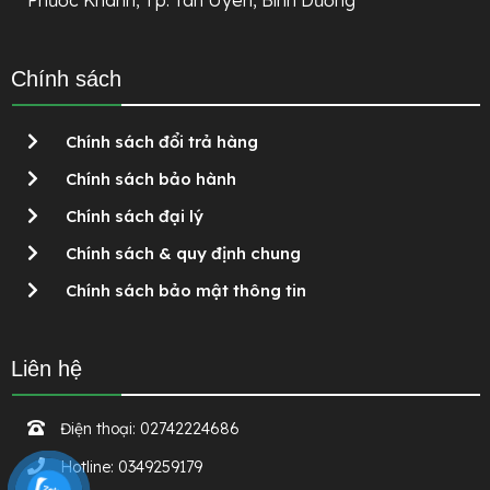
Chính sách
Chính sách đổi trả hàng
Chính sách bảo hành
Chính sách đại lý
Chính sách & quy định chung
Chính sách bảo mật thông tin
Liên hệ
Điện thoại:
02742224686
Hotline:
0349259179