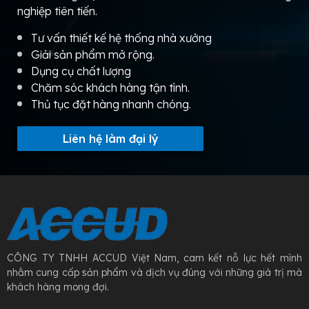
nghiệp tiên tiến.
Tư vấn thiết kế hệ thống nhà xưởng
Giải sản phẩm mở rộng.
Dụng cụ chất lượng
Chăm sóc khách hàng tận tình.
Thủ tục đặt hàng nhanh chóng.
Liên hệ làm đại lý
CÔNG TY TNHH ACCUD Việt Nam, cam kết nỗ lực hết mình
nhằm cung cấp sản phẩm và dịch vụ đúng với những giá trị mà
khách hàng mong đợi.