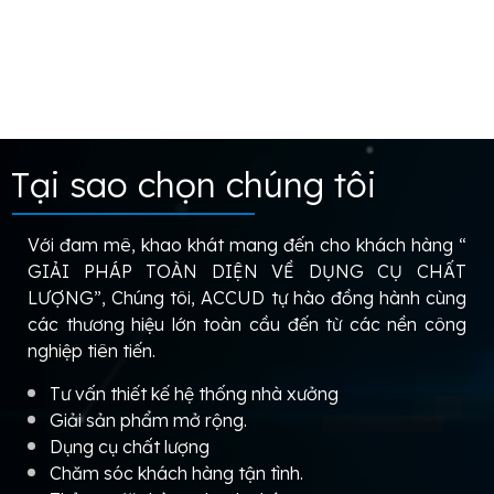
Tại sao chọn chúng tôi
Với đam mê, khao khát mang đến cho khách hàng “
GIẢI PHÁP TOÀN DIỆN VỀ DỤNG CỤ CHẤT
LƯỢNG”, Chúng tôi, ACCUD tự hào đồng hành cùng
các thương hiệu lớn toàn cầu đến từ các nền công
nghiệp tiên tiến.
Tư vấn thiết kế hệ thống nhà xưởng
Giải sản phẩm mở rộng.
Dụng cụ chất lượng
Chăm sóc khách hàng tận tình.