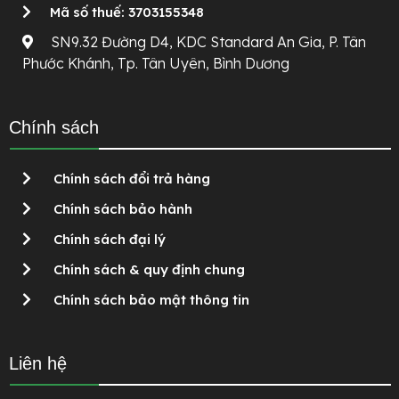
Mã số thuế: 3703155348
SN9.32 Đường D4, KDC Standard An Gia, P. Tân
Phước Khánh, Tp. Tân Uyên, Bình Dương
Chính sách
Chính sách đổi trả hàng
Chính sách bảo hành
Chính sách đại lý
Chính sách & quy định chung
Chính sách bảo mật thông tin
Liên hệ