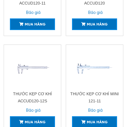
ACCUD120-11
ACCUD120
Báo giá
Báo giá
MUA HÀNG
MUA HÀNG
THƯỚC KẸP CƠ KHÍ
THƯỚC KẸP CƠ KHÍ MINI
ACCUD120-12S
121-11
Báo giá
Báo giá
MUA HÀNG
MUA HÀNG