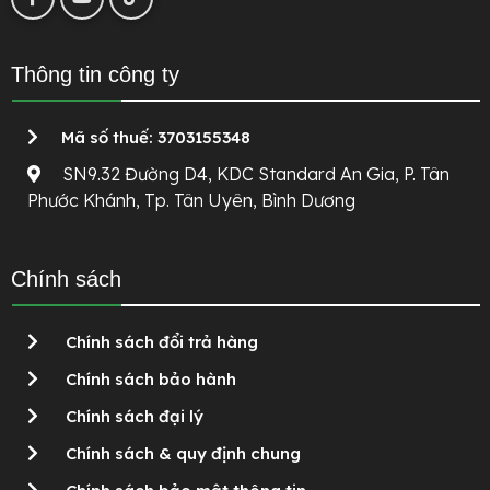
Thông tin công ty
Mã số thuế: 3703155348
SN9.32 Đường D4, KDC Standard An Gia, P. Tân
Phước Khánh, Tp. Tân Uyên, Bình Dương
Chính sách
Chính sách đổi trả hàng
Chính sách bảo hành
Chính sách đại lý
Chính sách & quy định chung