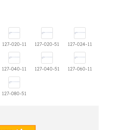
127-020-11
127-020-51
127-024-11
127-040-11
127-040-51
127-060-11
127-080-51