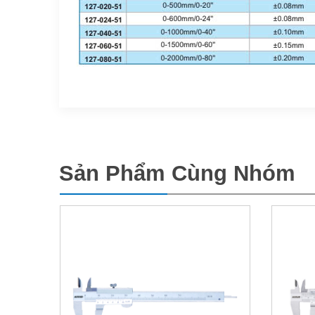
Sản Phẩm Cùng Nhóm