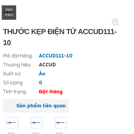
Xem
thêm
THƯỚC KẸP ĐIỆN TỬ ACCUD111-
10
Mã đặt hàng:
ACCUD111-10
Thương hiệu:
ACCUD
Xuất xứ:
Áo
Số lượng:
0
Tình trạng:
Đặt Hàng
Sản phẩm liên quan