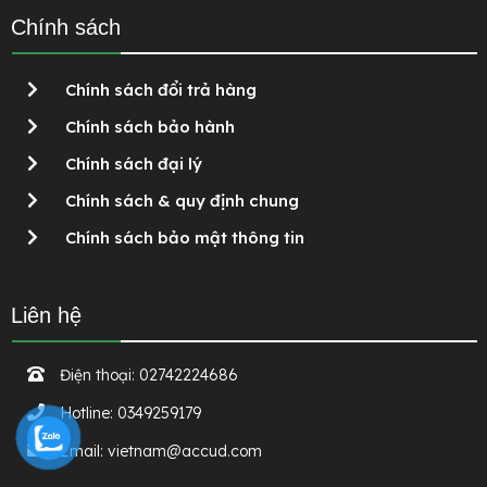
Chính sách
Chính sách đổi trả hàng
Chính sách bảo hành
Chính sách đại lý
Chính sách & quy định chung
Chính sách bảo mật thông tin
Liên hệ
Điện thoại:
02742224686
Hotline:
0349259179
Email:
vietnam@accud.com