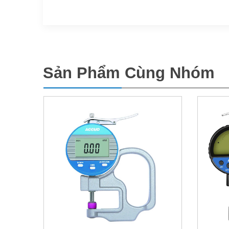
Sản Phẩm Cùng Nhóm