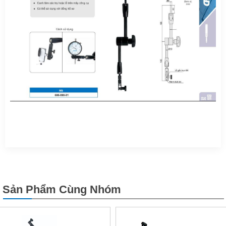
Sản Phẩm Cùng Nhóm