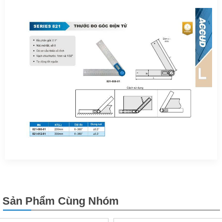
Sản Phẩm Cùng Nhóm