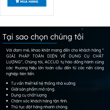
MUA HÀNG
Tại sao chọn chúng tôi
Với đam mê, khao khát mang đến cho khách hàng “
GIẢI PHÁP TOÀN DIỆN VỀ DỤNG CỤ CHẤT
LƯỢNG”, Chúng tôi, ACCUD tự hào đồng hành cùng
các thương hiệu lớn toàn cầu đến từ các nền công
nghiệp tiên tiến.
Tư vấn thiết kế hệ thống nhà xưởng
Giải sản phẩm mở rộng.
Dụng cụ chất lượng
Chăm sóc khách hàng tận tình.
Thủ tục đặt hàng nhanh chóng.