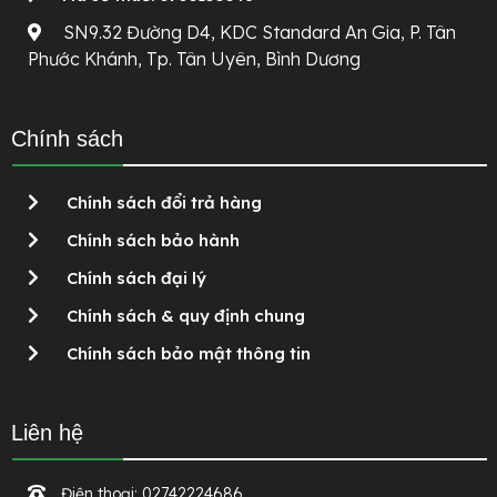
SN9.32 Đường D4, KDC Standard An Gia, P. Tân
Phước Khánh, Tp. Tân Uyên, Bình Dương
Chính sách
Chính sách đổi trả hàng
Chính sách bảo hành
Chính sách đại lý
Chính sách & quy định chung
Chính sách bảo mật thông tin
Liên hệ
Điện thoại:
02742224686