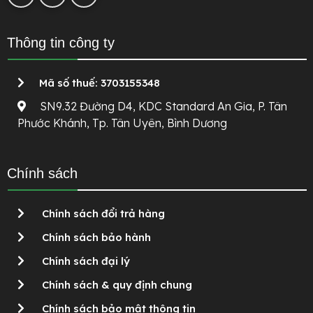
Thông tin công ty
Mã số thuế: 3703155348
SN9.32 Đường D4, KDC Standard An Gia, P. Tân
Phước Khánh, Tp. Tân Uyên, Bình Dương
Chính sách
Chính sách đổi trả hàng
Chính sách bảo hành
Chính sách đại lý
Chính sách & quy định chung
Chính sách bảo mật thông tin