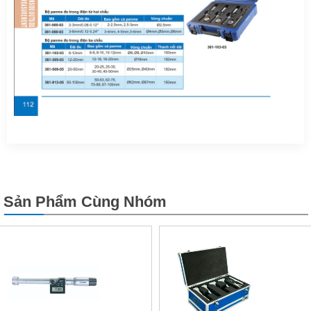
Sản Phẩm Cùng Nhóm