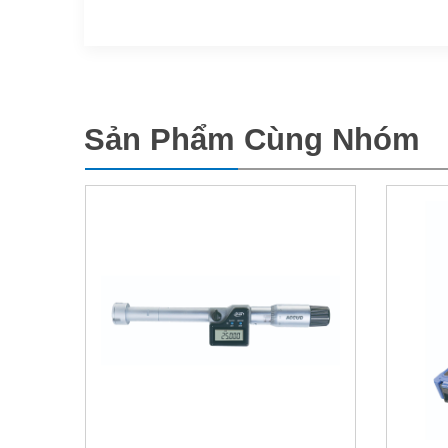
Sản Phẩm Cùng Nhóm