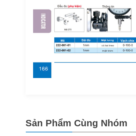
Sản Phẩm Cùng Nhóm