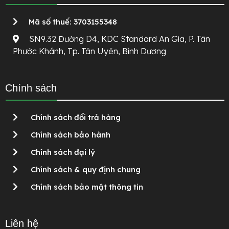
Mã số thuế: 3703155348
SN9.32 Đường D4, KDC Standard An Gia, P. Tân
Phước Khánh, Tp. Tân Uyên, Bình Dương
Chính sách
Chính sách đổi trả hàng
Chính sách bảo hành
Chính sách đại lý
Chính sách & quy định chung
Chính sách bảo mật thông tin
Liên hệ