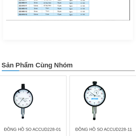
Sản Phẩm Cùng Nhóm
ĐỒNG HỒ SO ACCUD228-01
ĐỒNG HỒ SO ACCUD228-11