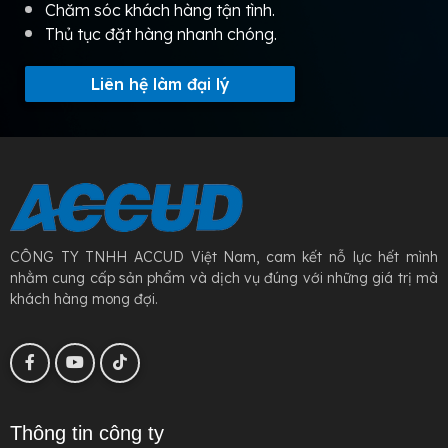
Chăm sóc khách hàng tận tình.
Thủ tục đặt hàng nhanh chóng.
Liên hệ làm đại lý
CÔNG TY TNHH ACCUD Việt Nam, cam kết nỗ lực hết mình
nhằm cung cấp sản phẩm và dịch vụ đúng với những giá trị mà
khách hàng mong đợi.
Thông tin công ty