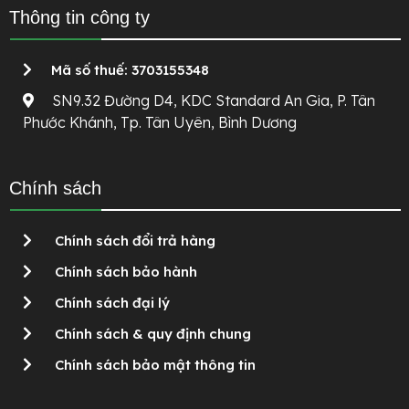
Thông tin công ty
Mã số thuế: 3703155348
SN9.32 Đường D4, KDC Standard An Gia, P. Tân
Phước Khánh, Tp. Tân Uyên, Bình Dương
Chính sách
Chính sách đổi trả hàng
Chính sách bảo hành
Chính sách đại lý
Chính sách & quy định chung
Chính sách bảo mật thông tin