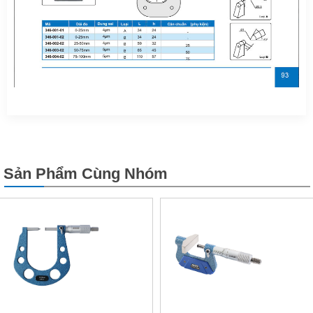
Sản Phẩm Cùng Nhóm